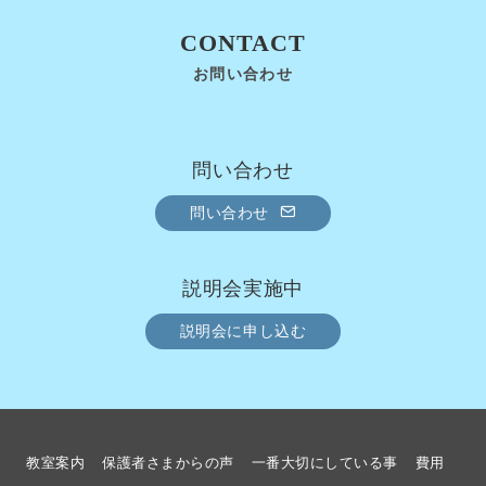
CONTACT
お問い合わせ
問い合わせ
問い合わせ
説明会実施中
説明会に申し込む
教室案内
保護者さまからの声
一番大切にしている事
費用