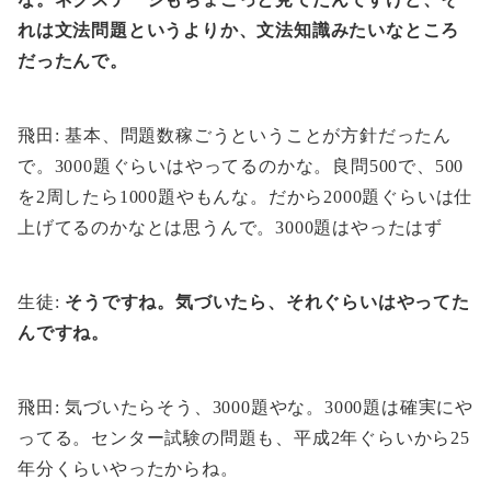
れは文法問題というよりか、文法知識みたいなところ
だったんで。
飛田: 基本、問題数稼ごうということが方針だったん
で。3000題ぐらいはやってるのかな。良問500で、500
を2周したら1000題やもんな。だから2000題ぐらいは仕
上げてるのかなとは思うんで。3000題はやったはず
生徒:
そうですね。気づいたら、それぐらいはやってた
んですね。
飛田: 気づいたらそう、3000題やな。3000題は確実にや
ってる。センター試験の問題も、平成2年ぐらいから25
年分くらいやったからね。