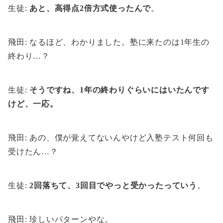
生徒:
あと、高得点2倍方式使ったんで
。
飛田: なるほど、わかりました。塾に来たのは1年生の
終わり…？
生徒:
そうですね、1年の終わりぐらいにはいたんです
けど、一応。
飛田: あの、僕が覚えてないんやけど入塾テスト何回も
受けたん…？
生徒:
2回落ちて、3回目でやっと受かったっていう
。
飛田: 珍しいパターンやな。