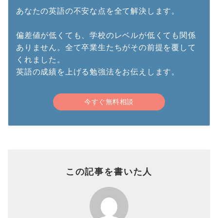
あなたの英語の不安な点を全て解決します。
偏差値が低くても、学校のレベルが低くても関係
ありません。全て卒業生たちがその前提を覆して
くれました。
英語の成績を上げる勉強法をお伝えします。
今すぐ無料相談
この記事を書いた人