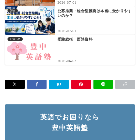
2026-07-01
公募推薦・総合型推薦は本当に受かりやす
受験
いのか？
2026-07-01
受験総括 面談資料
お知らせ
2026-06-02
英語でお困りなら
豊中英語塾