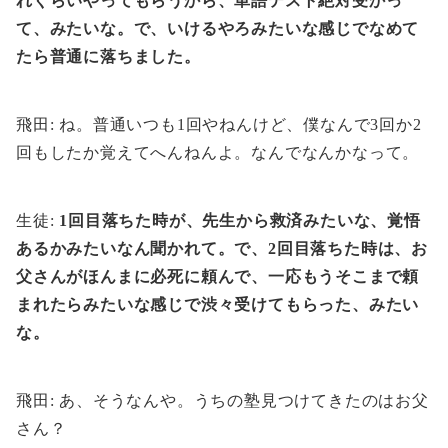
れぐらいやってもらうから、単語テスト絶対受かっ
て、みたいな。で、いけるやろみたいな感じでなめて
たら普通に落ちました。
飛田: ね。普通いつも1回やねんけど、僕なんで3回か2
回もしたか覚えてへんねんよ。なんでなんかなって。
生徒:
1回目落ちた時が、先生から救済みたいな、覚悟
あるかみたいなん聞かれて。で、2回目落ちた時は、お
父さんがほんまに必死に頼んで、一応もうそこまで頼
まれたらみたいな感じで渋々受けてもらった、みたい
な。
飛田: あ、そうなんや。うちの塾見つけてきたのはお父
さん？