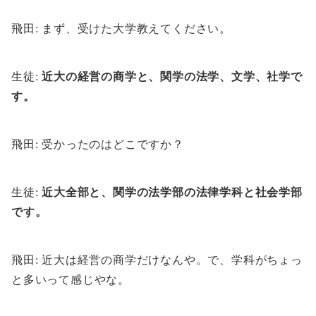
飛田: まず、受けた大学教えてください。
生徒:
近大の経営の商学と、関学の法学、文学、社学で
す。
飛田: 受かったのはどこですか？
生徒:
近大全部と、関学の法学部の法律学科と社会学部
です。
飛田: 近大は経営の商学だけなんや。で、学科がちょっ
と多いって感じやな。