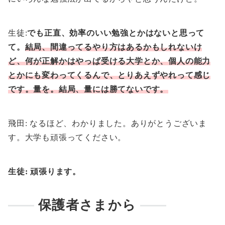
生徒:
でも正直、効率のいい勉強とかはないと思って
て。
結局、間違ってるやり方はあるかもしれないけ
ど、何が正解かはやっぱ受ける大学とか、個人の能力
とかにも変わってくるんで、とりあえずやれって感じ
です。量を。結局、量には勝てないです。
飛田: なるほど、わかりました。ありがとうございま
す。大学も頑張ってください。
生徒: 頑張ります。
保護者さまから