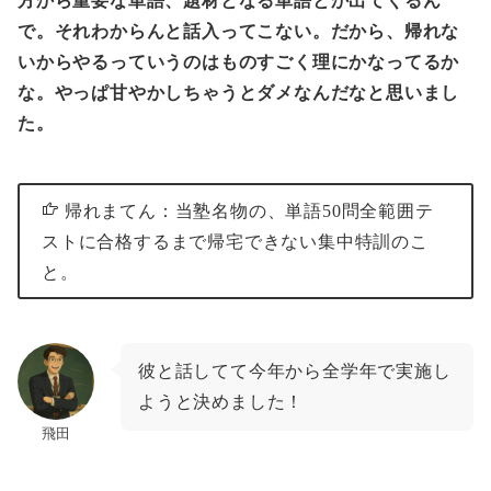
方から重要な単語、題材となる単語とか出てくるん
で。それわからんと話入ってこない。だから、帰れな
いからやるっていうのはものすごく理にかなってるか
な。やっぱ甘やかしちゃうとダメなんだなと思いまし
た。
帰れまてん：当塾名物の、単語50問全範囲テ
ストに合格するまで帰宅できない集中特訓のこ
と。
彼と話してて今年から全学年で実施し
ようと決めました！
飛田