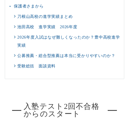
保護者さまから
刀根山高校の進学実績まとめ
池田高校 進学実績 2026年度
2026年度入試はなぜ難しくなったのか？豊中高校進学
実績
公募推薦・総合型推薦は本当に受かりやすいのか？
受験総括 面談資料
入塾テスト2回不合格
からのスタート