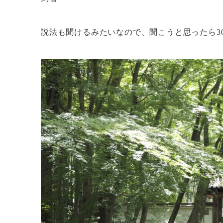
説法も聞けるみたいなので、聞こうと思ったら3