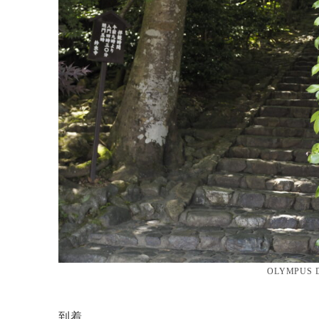
OLYMPUS 
到着