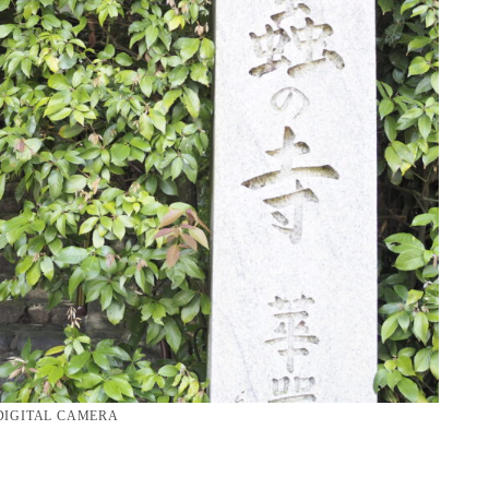
DIGITAL CAMERA