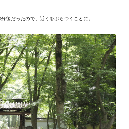
0分後だったので、近くをぶらつくことに。