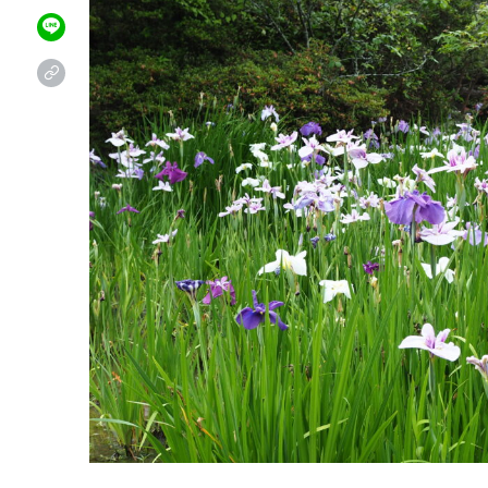
CONTACT
お問い合わせ