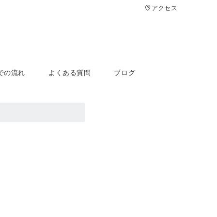
アクセス
での流れ
よくある質問
ブログ