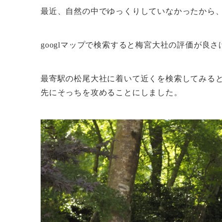
最近、自然の中でゆっくりしていなかったから
googlマップで検索すると梅宮大社の評価が良
最寄駅の松尾大社に着いて近くを検索してみる
先にそっちを攻めることにしました。