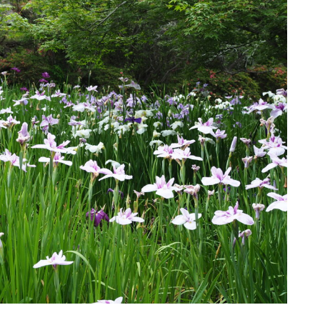
問い合わせ
問い合わせ