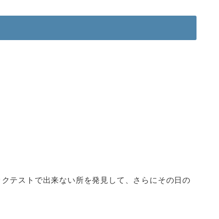
ックテストで出来ない所を発見して、さらにその日の