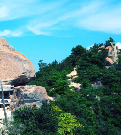
問い合わせ
問い合わせ