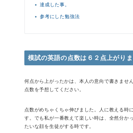
達成した事。
参考にした勉強法
模試の英語の点数は６２点上がり
何点から上がったかは、本人の意向で書きませ
点数を予想してください。
点数がめちゃくちゃ伸びました。人に教える時
す。でも私が一番教えて楽しい時は、全然分か
たいな顔を生徒がする時です。