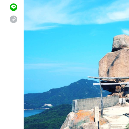
CONTACT
お問い合わせ