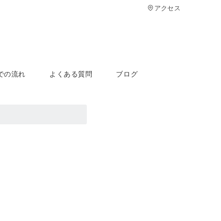
アクセス
での流れ
よくある質問
ブログ