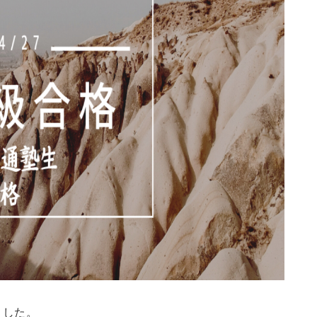
問い合わせ
問い合わせ
ました。