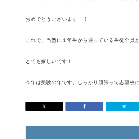
おめでとうございます！！
これで、当塾に１年生から通っている生徒全員
とても嬉しいです！
今年は受験の年です。しっかり頑張って志望校