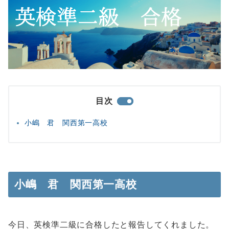
目次
小嶋 君 関西第一高校
小嶋 君 関西第一高校
今日、英検準二級に合格したと報告してくれました。