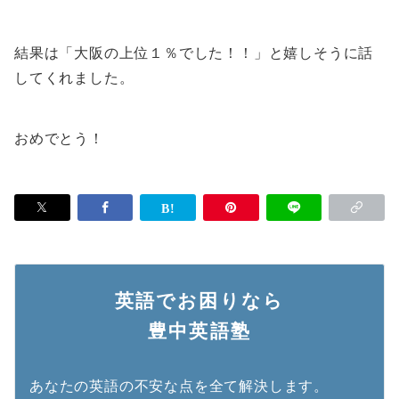
結果は「大阪の上位１％でした！！」と嬉しそうに話
してくれました。
おめでとう！
英語でお困りなら
豊中英語塾
あなたの英語の不安な点を全て解決します。