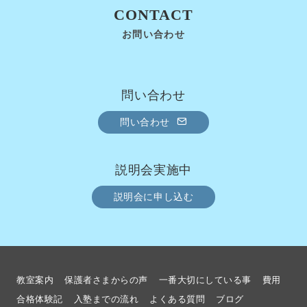
CONTACT
お問い合わせ
問い合わせ
問い合わせ
説明会実施中
説明会に申し込む
教室案内
保護者さまからの声
一番大切にしている事
費用
合格体験記
入塾までの流れ
よくある質問
ブログ