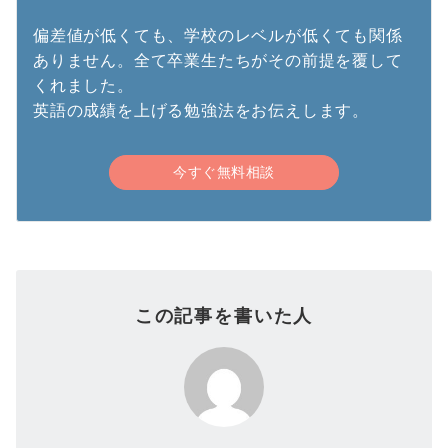
偏差値が低くても、学校のレベルが低くても関係
ありません。全て卒業生たちがその前提を覆して
くれました。
英語の成績を上げる勉強法をお伝えします。
今すぐ無料相談
この記事を書いた人